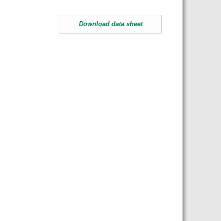
Download data sheet