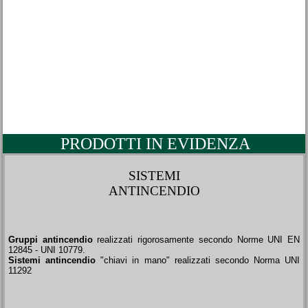
PRODOTTI IN EVIDENZA
SISTEMI
ANTINCENDIO
Gruppi antincendio
realizzati rigorosamente secondo Norme UNI EN
12845 - UNI 10779.
Sistemi antincendio
"chiavi in mano" realizzati secondo Norma UNI
11292