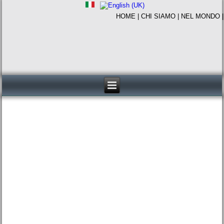
HOME
|
CHI SIAMO
|
NEL MONDO