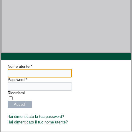
Nome utente
*
Password
*
Ricordami
Accedi
Hai dimenticato la tua password?
Hai dimenticato il tuo nome utente?