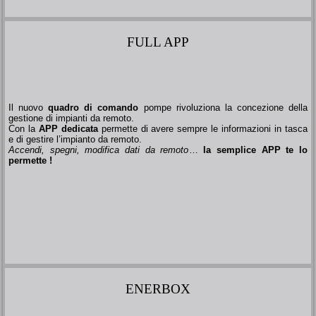
FULL APP
Il nuovo
quadro di comando
pompe rivoluziona la concezione della
gestione di impianti da remoto.
Con la
APP dedicata
permette di avere sempre le informazioni in tasca
e di gestire l’impianto da remoto.
Accendi, spegni, modifica dati da remoto
…
la semplice APP te lo
permette !
ENERBOX